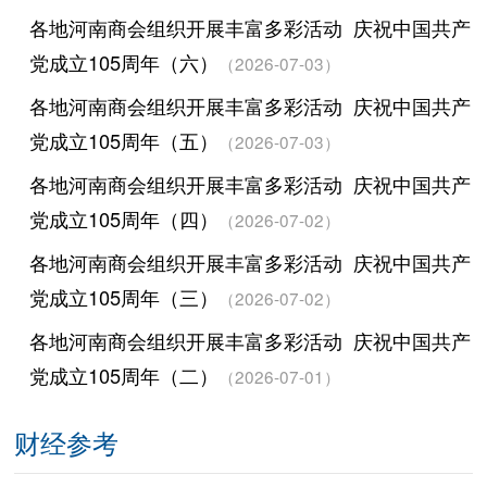
各地河南商会组织开展丰富多彩活动 庆祝中国共产
党成立105周年（六）
（2026-07-03）
各地河南商会组织开展丰富多彩活动 庆祝中国共产
党成立105周年（五）
（2026-07-03）
各地河南商会组织开展丰富多彩活动 庆祝中国共产
党成立105周年（四）
（2026-07-02）
各地河南商会组织开展丰富多彩活动 庆祝中国共产
党成立105周年（三）
（2026-07-02）
各地河南商会组织开展丰富多彩活动 庆祝中国共产
党成立105周年（二）
（2026-07-01）
财经参考