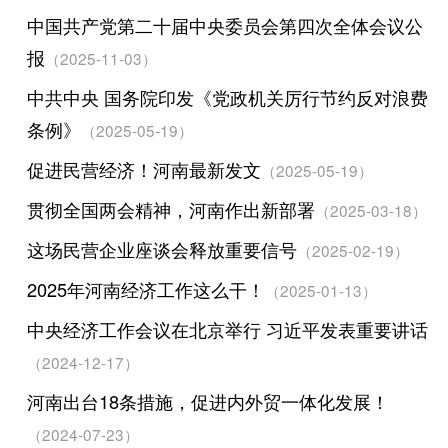
中国共产党第二十届中央委员会第四次全体会议公
报
（2025-11-03）
中共中央 国务院印发《党政机关厉行节约反对浪费
条例》
（2025-05-19）
促进民营经济！河南最新发文
（2025-05-19）
贯彻全国两会精神，河南作出新部署
（2025-03-18）
这场民营企业座谈会释放重要信号
（2025-02-19）
2025年河南经济工作这么干！
（2025-01-13）
中央经济工作会议在北京举行 习近平发表重要讲话
（2024-12-17）
河南出台18条措施，促进内外贸一体化发展！
（2024-07-23）