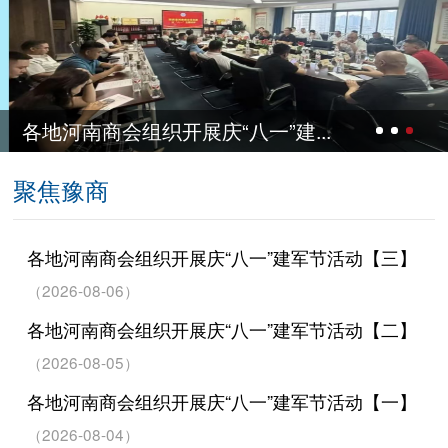
各地河南商会组织开展庆“八一”建...
聚焦豫商
各地河南商会组织开展庆“八一”建军节活动【三】
（2026-08-06）
各地河南商会组织开展庆“八一”建军节活动【二】
（2026-08-05）
各地河南商会组织开展庆“八一”建军节活动【一】
（2026-08-04）