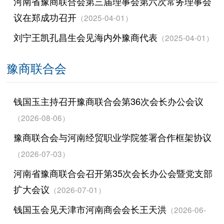
河南省豫商联合会第三届理事会第六次常务理事会
议在郑成功召开
（2025-04-01）
刘宁王凯孔昌生会见海内外豫商代表
（2025-04-01）
豫商联合会
钱国玉主持召开豫商联合会第36次会长办公会议
（2026-08-06）
豫商联合会与河南经贸职业学院签署合作框架协议
（2026-07-03）
河南省豫商联合会召开第35次会长办公会暨党支部
扩大会议
（2026-07-01）
钱国玉会见天津市河南商会会长王天洪
（2026-06-