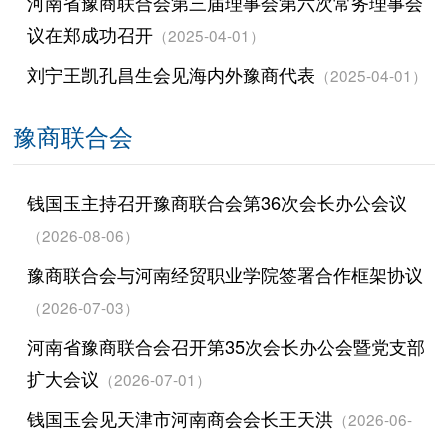
河南省豫商联合会第三届理事会第六次常务理事会
议在郑成功召开
（2025-04-01）
刘宁王凯孔昌生会见海内外豫商代表
（2025-04-01）
豫商联合会
钱国玉主持召开豫商联合会第36次会长办公会议
（2026-08-06）
豫商联合会与河南经贸职业学院签署合作框架协议
（2026-07-03）
河南省豫商联合会召开第35次会长办公会暨党支部
扩大会议
（2026-07-01）
钱国玉会见天津市河南商会会长王天洪
（2026-06-