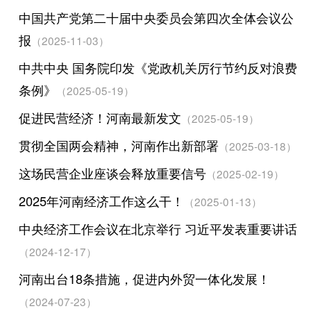
中国共产党第二十届中央委员会第四次全体会议公
报
（2025-11-03）
中共中央 国务院印发《党政机关厉行节约反对浪费
条例》
（2025-05-19）
促进民营经济！河南最新发文
（2025-05-19）
贯彻全国两会精神，河南作出新部署
（2025-03-18）
这场民营企业座谈会释放重要信号
（2025-02-19）
2025年河南经济工作这么干！
（2025-01-13）
中央经济工作会议在北京举行 习近平发表重要讲话
（2024-12-17）
河南出台18条措施，促进内外贸一体化发展！
（2024-07-23）