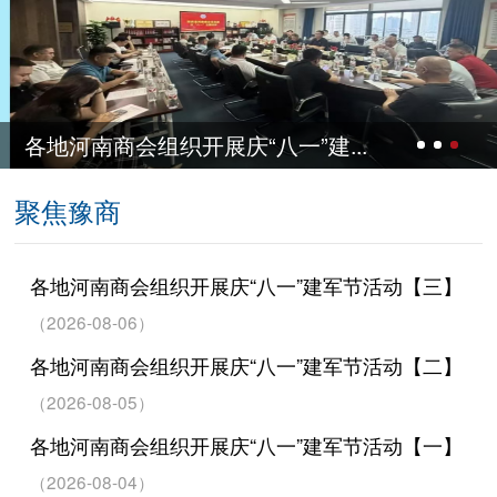
织开展庆“八一”建...
各地河南商会
聚焦豫商
各地河南商会组织开展庆“八一”建军节活动【三】
（2026-08-06）
各地河南商会组织开展庆“八一”建军节活动【二】
（2026-08-05）
各地河南商会组织开展庆“八一”建军节活动【一】
（2026-08-04）