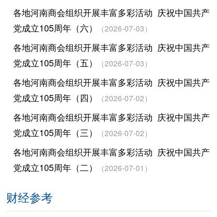
各地河南商会组织开展丰富多彩活动 庆祝中国共产
党成立105周年（六）
（2026-07-03）
各地河南商会组织开展丰富多彩活动 庆祝中国共产
党成立105周年（五）
（2026-07-03）
各地河南商会组织开展丰富多彩活动 庆祝中国共产
党成立105周年（四）
（2026-07-02）
各地河南商会组织开展丰富多彩活动 庆祝中国共产
党成立105周年（三）
（2026-07-02）
各地河南商会组织开展丰富多彩活动 庆祝中国共产
党成立105周年（二）
（2026-07-01）
财经参考