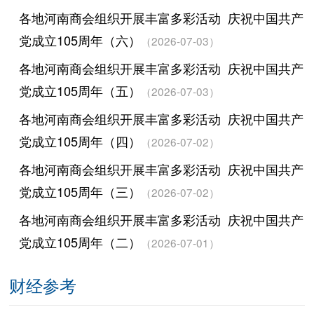
各地河南商会组织开展丰富多彩活动 庆祝中国共产
党成立105周年（六）
（2026-07-03）
各地河南商会组织开展丰富多彩活动 庆祝中国共产
党成立105周年（五）
（2026-07-03）
各地河南商会组织开展丰富多彩活动 庆祝中国共产
党成立105周年（四）
（2026-07-02）
各地河南商会组织开展丰富多彩活动 庆祝中国共产
党成立105周年（三）
（2026-07-02）
各地河南商会组织开展丰富多彩活动 庆祝中国共产
党成立105周年（二）
（2026-07-01）
财经参考