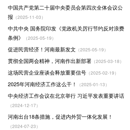
中国共产党第二十届中央委员会第四次全体会议公
报
（2025-11-03）
中共中央 国务院印发《党政机关厉行节约反对浪费
条例》
（2025-05-19）
促进民营经济！河南最新发文
（2025-05-19）
贯彻全国两会精神，河南作出新部署
（2025-03-18）
这场民营企业座谈会释放重要信号
（2025-02-19）
2025年河南经济工作这么干！
（2025-01-13）
中央经济工作会议在北京举行 习近平发表重要讲话
（2024-12-17）
河南出台18条措施，促进内外贸一体化发展！
（2024-07-23）