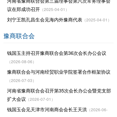
河南省豫商联合会第三届理事会第六次常务理事会
议在郑成功召开
（2025-04-01）
刘宁王凯孔昌生会见海内外豫商代表
（2025-04-01）
豫商联合会
钱国玉主持召开豫商联合会第36次会长办公会议
（2026-08-06）
豫商联合会与河南经贸职业学院签署合作框架协议
（2026-07-03）
河南省豫商联合会召开第35次会长办公会暨党支部
扩大会议
（2026-07-01）
钱国玉会见天津市河南商会会长王天洪
（2026-06-