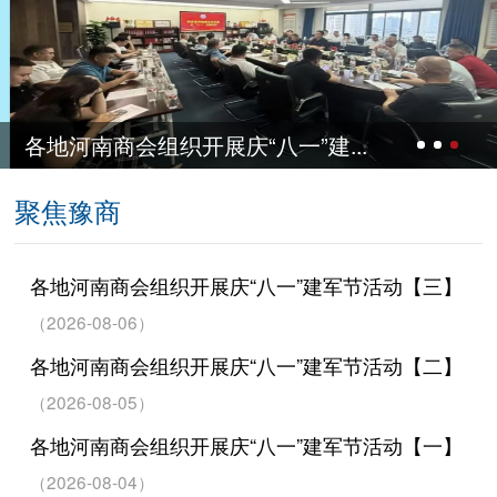
织开展庆“八一”建...
各地河南商会
聚焦豫商
各地河南商会组织开展庆“八一”建军节活动【三】
（2026-08-06）
各地河南商会组织开展庆“八一”建军节活动【二】
（2026-08-05）
各地河南商会组织开展庆“八一”建军节活动【一】
（2026-08-04）